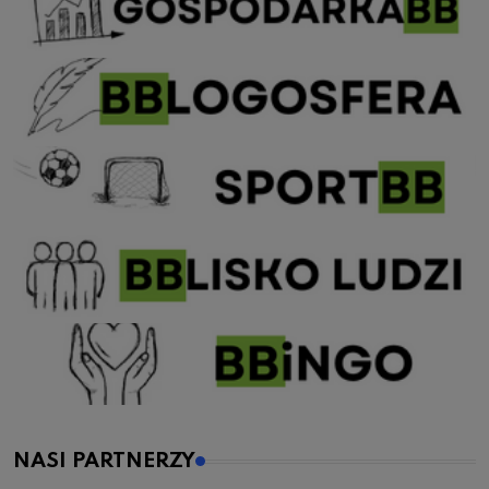
NASI PARTNERZY