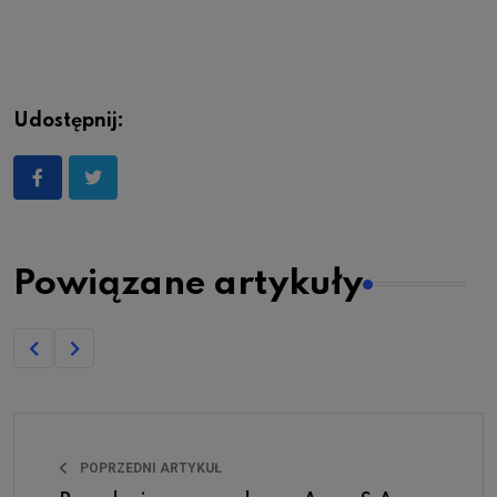
Udostępnij:
Powiązane artykuły
POPRZEDNI ARTYKUŁ