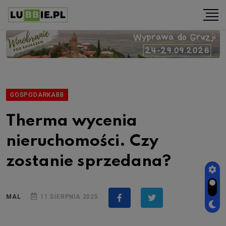
GOSPODARKABB
Therma wycenia
nieruchomości. Czy
zostanie sprzedana?
MAL
11 SIERPNIA 2025