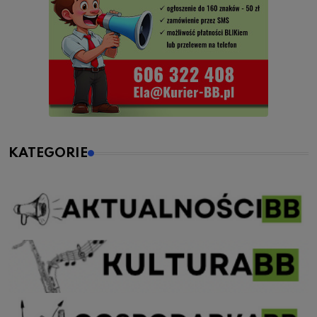
KATEGORIE