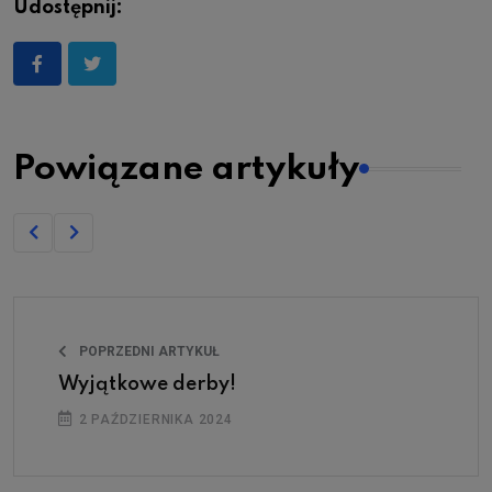
Udostępnij:
Powiązane artykuły
POPRZEDNI ARTYKUŁ
Wyjątkowe derby!
2 PAŹDZIERNIKA 2024