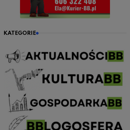
KATEGORIE