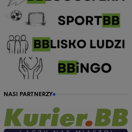
NASI PARTNERZY