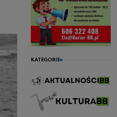
KATEGORIE