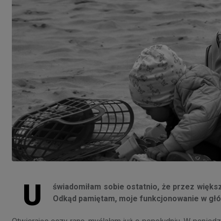
U
świadomiłam sobie ostatnio, że przez większ
Odkąd pamiętam, moje funkcjonowanie w głó