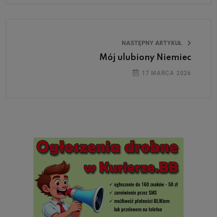
NASTĘPNY ARTYKUŁ
Mój ulubiony Niemiec
17 MARCA 2026