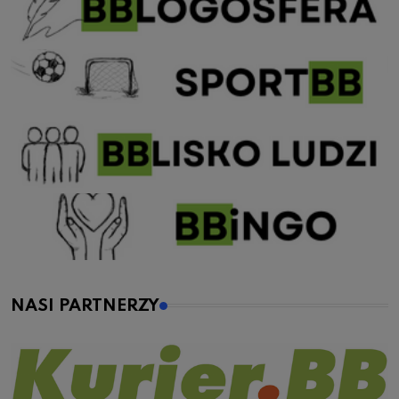
NASI PARTNERZY