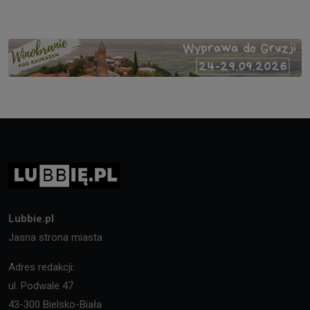
Lubbie.pl
Jasna strona miasta
Adres redakcji:
ul. Podwale 47
43-300 Bielsko-Biała