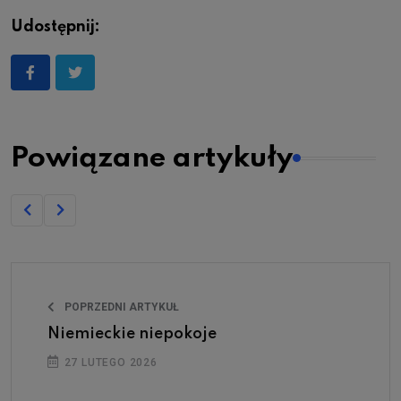
Udostępnij:
Powiązane artykuły
POPRZEDNI ARTYKUŁ
Niemieckie niepokoje
27 LUTEGO 2026