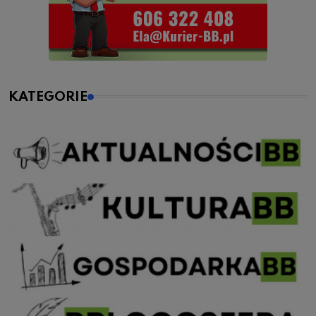
KATEGORIE