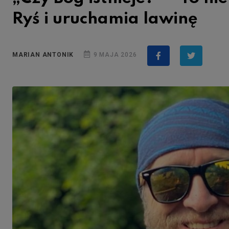
Ryś i uruchamia lawinę
MARIAN ANTONIK
9 MAJA 2026