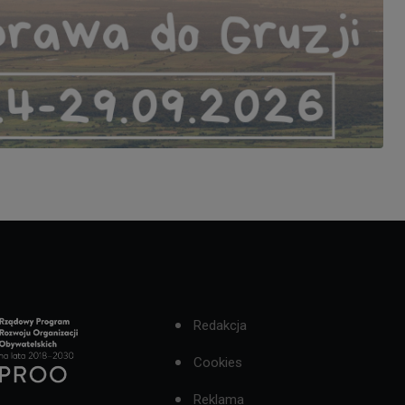
Redakcja
Cookies
Reklama