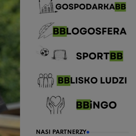
NASI PARTNERZY