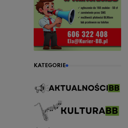
KATEGORIE