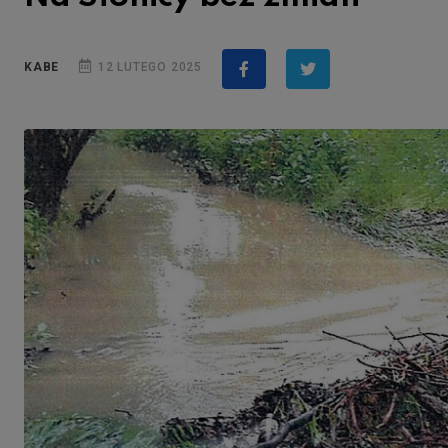
KABE
12 LUTEGO 2025