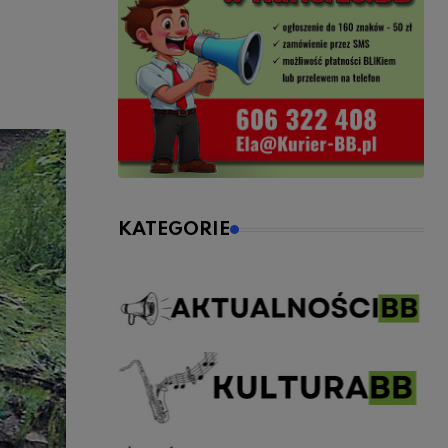
KATEGORIE