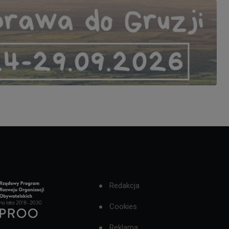
Redakcja
Cookies
Reklama