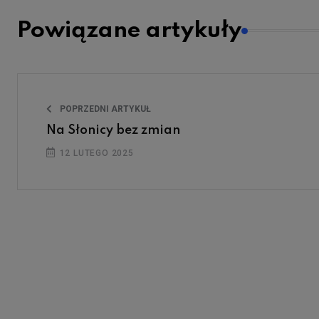
Powiązane artykuły
POPRZEDNI ARTYKUŁ
Na Słonicy bez zmian
12 LUTEGO 2025