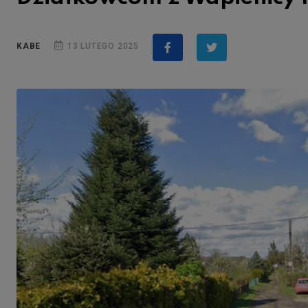
KABE
13 LUTEGO 2025