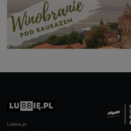
Lubbie.pl