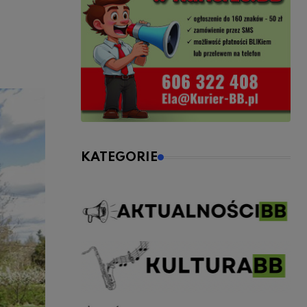
KATEGORIE