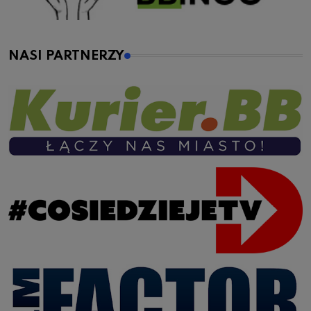
NASI PARTNERZY