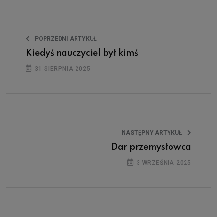
POPRZEDNI ARTYKUŁ
Kiedyś nauczyciel był kimś
31 SIERPNIA 2025
NASTĘPNY ARTYKUŁ
Dar przemysłowca
3 WRZEŚNIA 2025