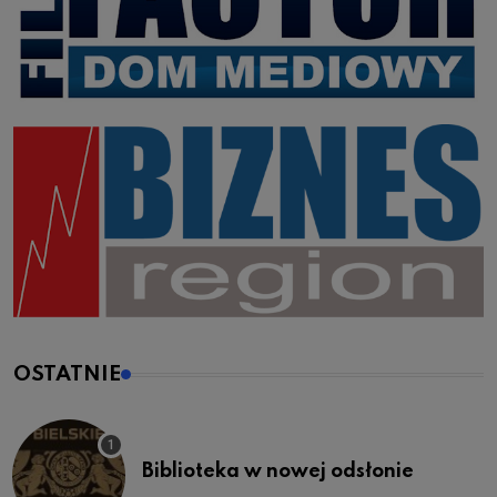
OSTATNIE
Biblioteka w nowej odsłonie