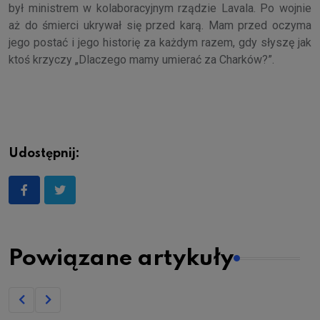
był ministrem w kolaboracyjnym rządzie Lavala. Po wojnie
aż do śmierci ukrywał się przed karą. Mam przed oczyma
jego postać i jego historię za każdym razem, gdy słyszę jak
ktoś krzyczy „Dlaczego mamy umierać za Charków?”.
Udostępnij:
Powiązane artykuły