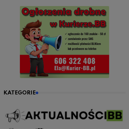
KATEGORIE