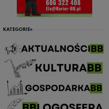
KATEGORIE