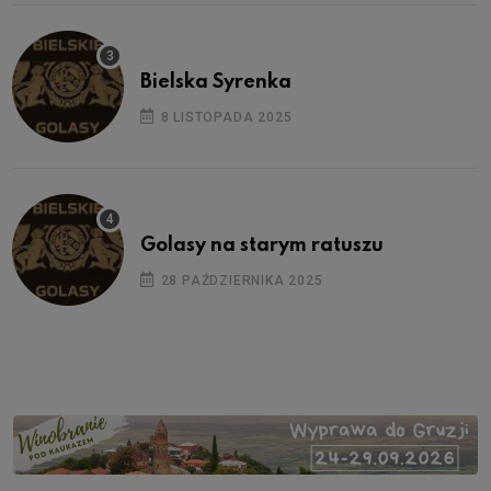
Bielska Syrenka
8 LISTOPADA 2025
Golasy na starym ratuszu
28 PAŹDZIERNIKA 2025