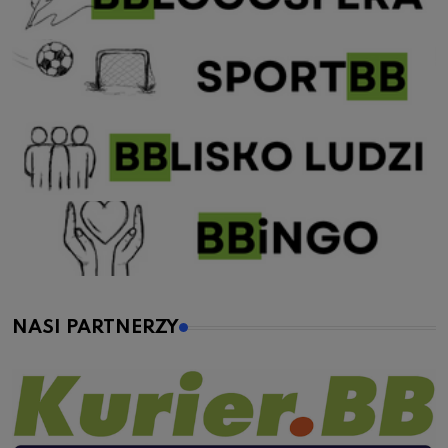
NASI PARTNERZY