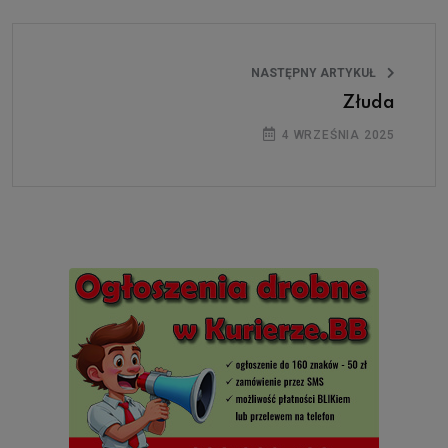
NASTĘPNY ARTYKUŁ
Złuda
4 WRZEŚNIA 2025