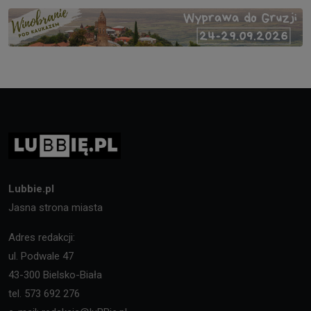
Lubbie.pl
Jasna strona miasta
Adres redakcji:
ul. Podwale 47
43-300 Bielsko-Biała
tel. 573 692 276