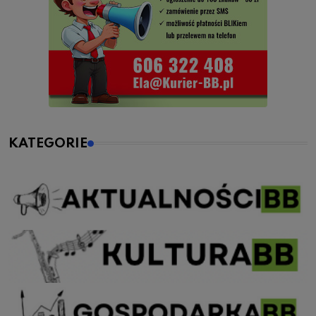
KATEGORIE