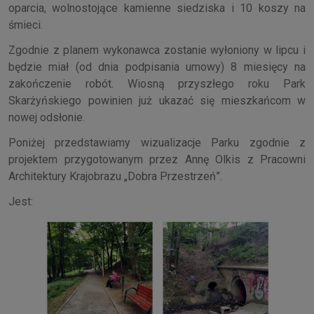
oparcia, wolnostojące kamienne siedziska i 10 koszy na
śmieci.
Zgodnie z planem wykonawca zostanie wyłoniony w lipcu i
będzie miał (od dnia podpisania umowy) 8 miesięcy na
zakończenie robót. Wiosną przyszłego roku Park
Skarżyńskiego powinien już ukazać się mieszkańcom w
nowej odsłonie.
Poniżej przedstawiamy wizualizacje Parku zgodnie z
projektem przygotowanym przez Annę Olkis z Pracowni
Architektury Krajobrazu „Dobra Przestrzeń”.
Jest: