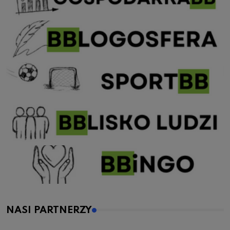
NASI PARTNERZY