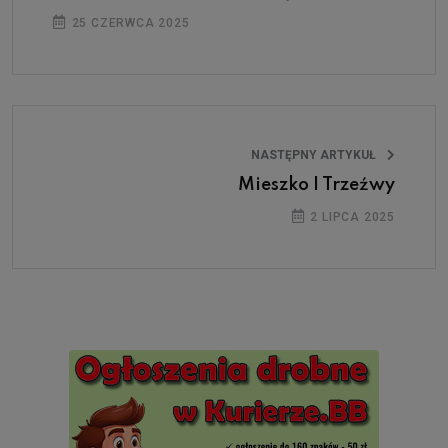
25 CZERWCA 2025
NASTĘPNY ARTYKUŁ
Mieszko I Trzeźwy
2 LIPCA 2025