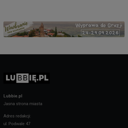
Lubbie.pl
Jasna strona miasta
Adres redakcji:
ul. Podwale 47