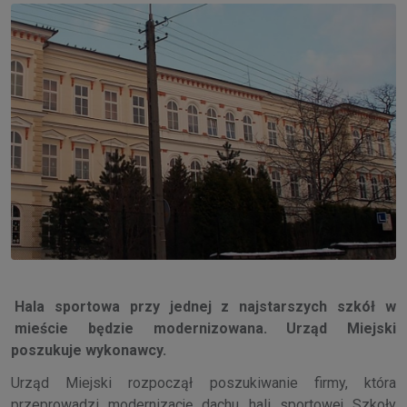
Hala sportowa przy jednej z najstarszych szkół w
mieście będzie modernizowana. Urząd Miejski
poszukuje wykonawcy.
Urząd Miejski rozpoczął poszukiwanie firmy, która
przeprowadzi modernizację dachu hali sportowej Szkoły