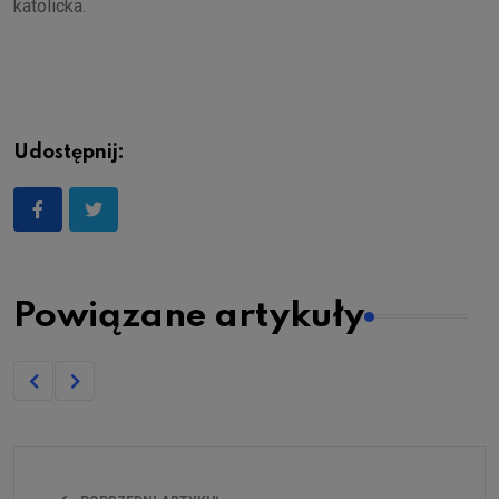
katolicka.
Udostępnij:
Powiązane artykuły