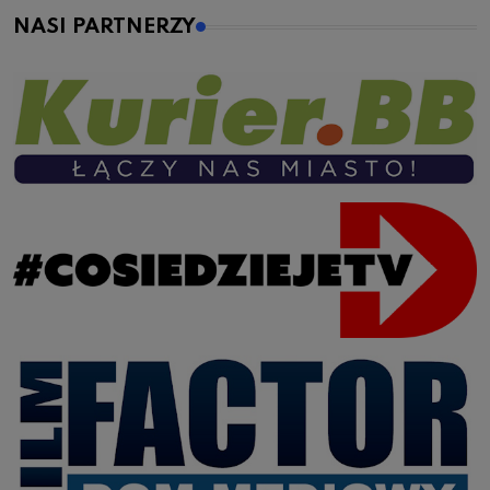
NASI PARTNERZY