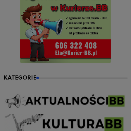
KATEGORIE