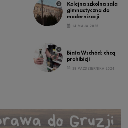
Kolejna szkolna sala
gimnastyczna do
modernizacji
14 MAJA 2025
Biała Wschód: chcą
prohibicji
28 PAŹDZIERNIKA 2024