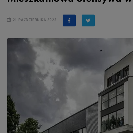
21 PAŹDZIERNIKA 2023