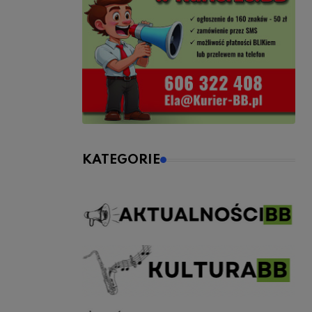
KATEGORIE