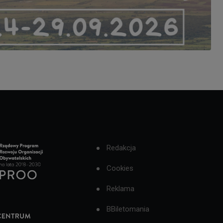
Redakcja
Cookies
Reklama
BBiletomania