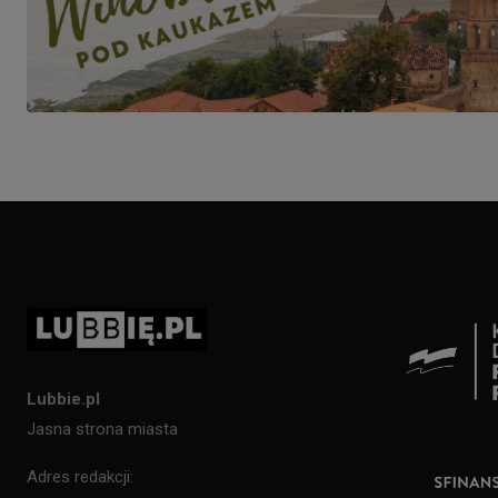
Lubbie.pl
Jasna strona miasta
Adres redakcji: