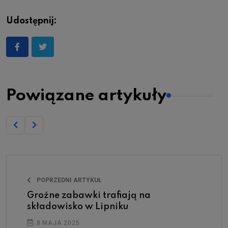
Udostępnij:
Powiązane artykuły
POPRZEDNI ARTYKUŁ
Groźne zabawki trafiają na
składowisko w Lipniku
8 MAJA 2025