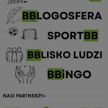
NASI PARTNERZY