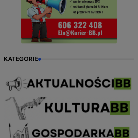
KATEGORIE