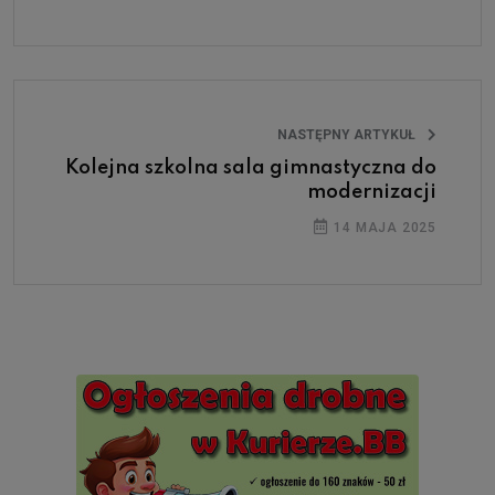
NASTĘPNY ARTYKUŁ
Kolejna szkolna sala gimnastyczna do
modernizacji
14 MAJA 2025