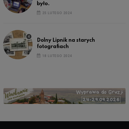
było.
25 LUTEGO 2024
Dolny Lipnik na starych
fotografiach
18 LUTEGO 2024