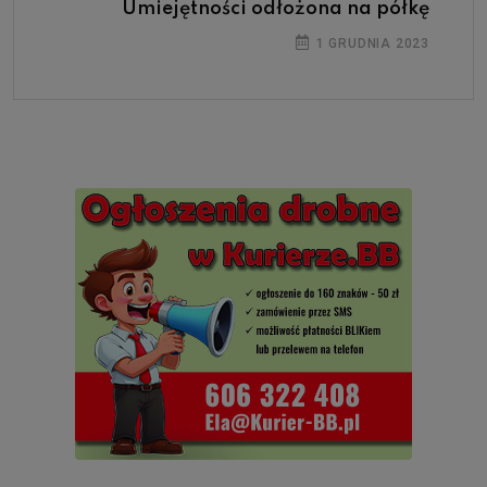
Umiejętności odłożona na półkę
1 GRUDNIA 2023