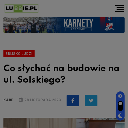
BBLISKO LUDZI
Co słychać na budowie na
ul. Solskiego?
KABE
28 LISTOPADA 2023