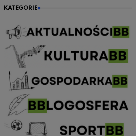
KATEGORIE