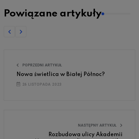
Powiązane artykuły
POPRZEDNI ARTYKUŁ
Nowa świetlica w Białej Północ?
26 LISTOPADA 2023
NASTĘPNY ARTYKUŁ
Rozbudowa ulicy Akademii