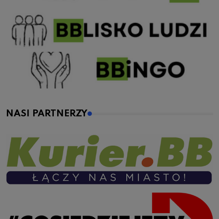
NASI PARTNERZY