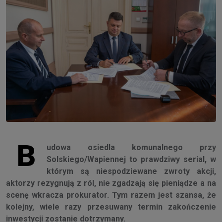
B
udowa osiedla komunalnego przy
Solskiego/Wapiennej to prawdziwy serial, w
którym są niespodziewane zwroty akcji,
aktorzy rezygnują z ról, nie zgadzają się pieniądze a na
scenę wkracza prokurator. Tym razem jest szansa, że
kolejny, wiele razy przesuwany termin zakończenie
inwestycji zostanie dotrzymany.