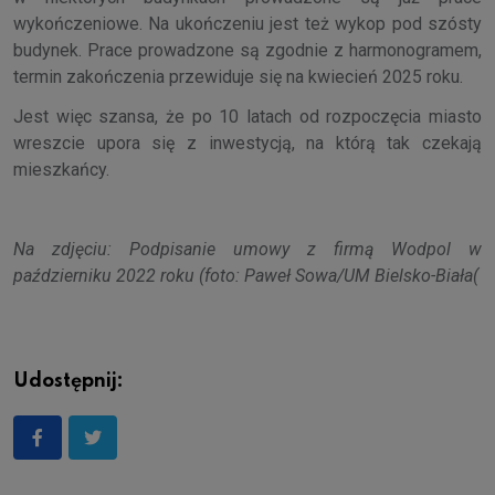
wykończeniowe. Na ukończeniu jest też wykop pod szósty
budynek. Prace prowadzone są zgodnie z harmonogramem,
termin zakończenia przewiduje się na kwiecień 2025 roku.
Jest więc szansa, że po 10 latach od rozpoczęcia miasto
wreszcie upora się z inwestycją, na którą tak czekają
mieszkańcy.
Na zdjęciu: Podpisanie umowy z firmą Wodpol w
październiku 2022 roku (foto: Paweł Sowa/UM Bielsko-Biała(
Udostępnij: