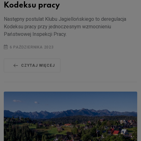
Kodeksu pracy
Następny postulat Klubu Jagiellońskiego to deregulacja
Kodeksu pracy przy jednoczesnym wzmocnieniu
Państwowej Inspekcji Pracy.
6 PAŹDZIERNIKA 2023
CZYTAJ WIĘCEJ