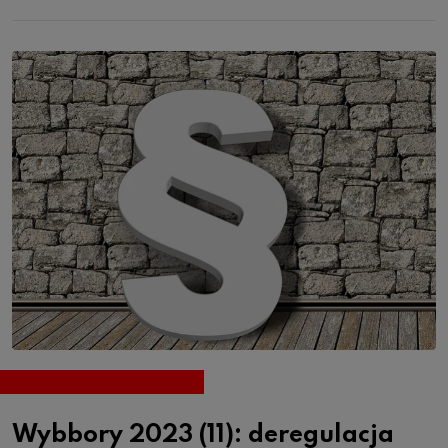
Wybbory 2023 (11): deregulacja