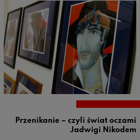
Przenikanie – czyli świat oczami
Jadwigi Nikodem