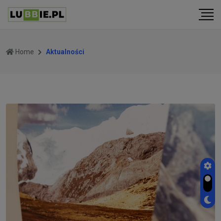
Home
Aktualności