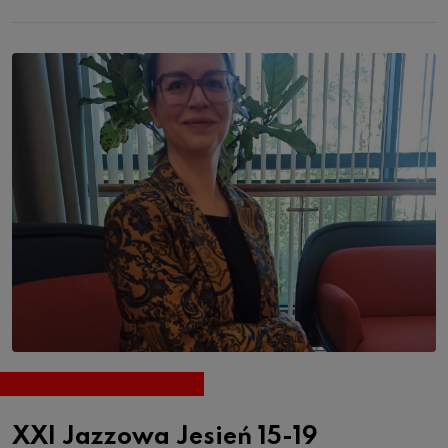
XXI Jazzowa Jesień 15-19