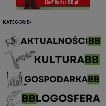
KATEGORIE