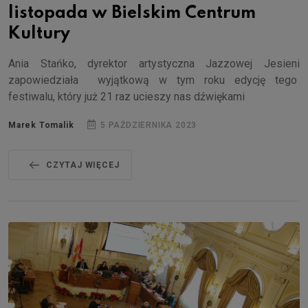
listopada w Bielskim Centrum
Kultury
Ania Stańko, dyrektor artystyczna Jazzowej Jesieni
zapowiedziała wyjątkową w tym roku edycję tego
festiwalu, który już 21 raz ucieszy nas dźwiękami
Marek Tomalik
5 PAŹDZIERNIKA 2023
CZYTAJ WIĘCEJ