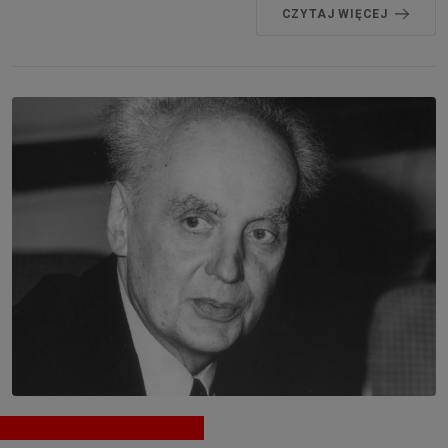
CZYTAJ WIĘCEJ