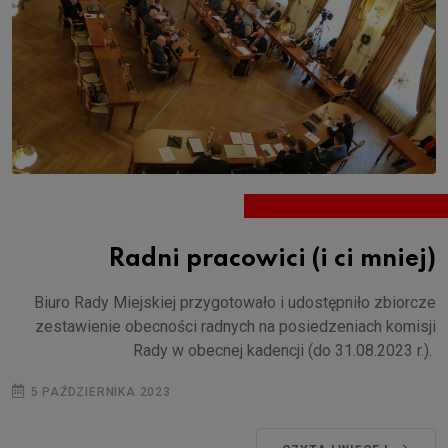
Radni pracowici (i ci mniej)
Biuro Rady Miejskiej przygotowało i udostępniło zbiorcze
zestawienie obecności radnych na posiedzeniach komisji
Rady w obecnej kadencji (do 31.08.2023 r.).
5 PAŹDZIERNIKA 2023