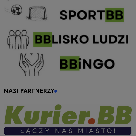
NASI PARTNERZY