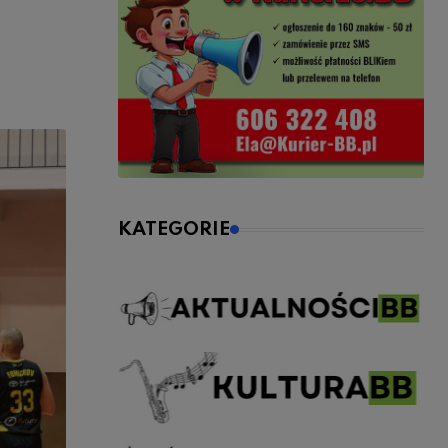
KATEGORIE