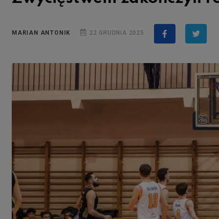
MARIAN ANTONIK
22 GRUDNIA 2025