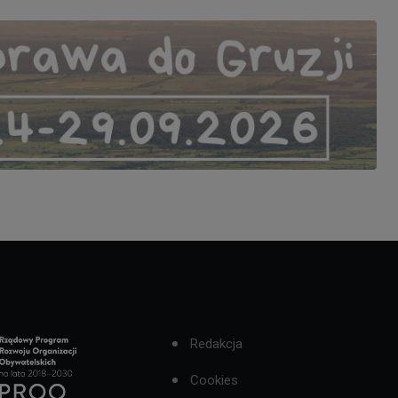
Redakcja
Cookies