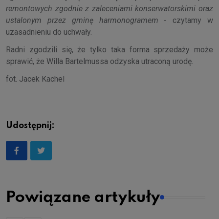
remontowych zgodnie z zaleceniami konserwatorskimi oraz
ustalonym przez gminę harmonogramem
- czytamy w
uzasadnieniu do uchwały.
Radni zgodzili się, że tylko taka forma sprzedaży może
sprawić, że Willa Bartelmussa odzyska utraconą urodę.
fot. Jacek Kachel
Udostępnij:
Powiązane artykuły