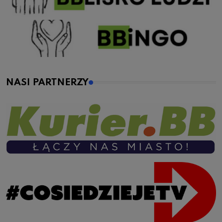
NASI PARTNERZY