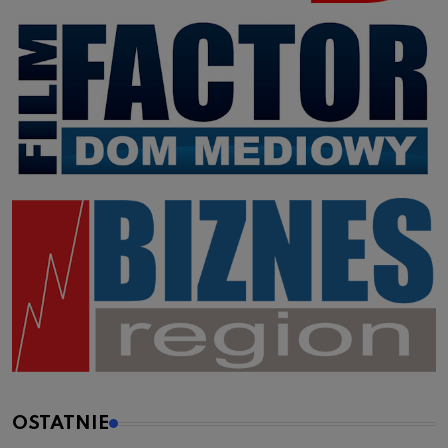
OSTATNIE