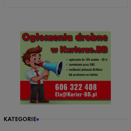
KATEGORIE