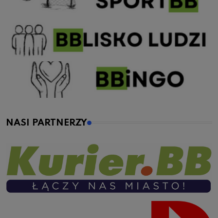
NASI PARTNERZY