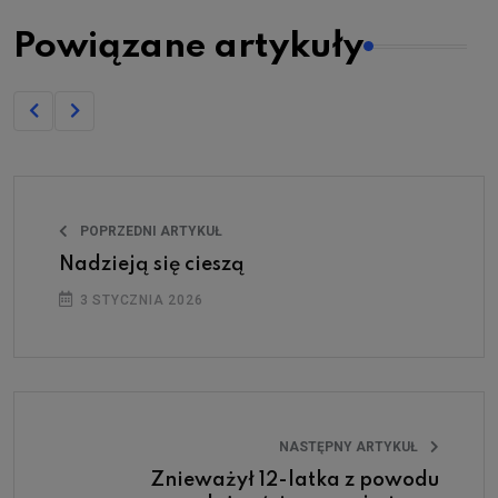
Powiązane artykuły
POPRZEDNI ARTYKUŁ
Nadzieją się cieszą
3 STYCZNIA 2026
NASTĘPNY ARTYKUŁ
Znieważył 12-latka z powodu