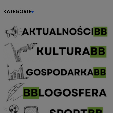
KATEGORIE