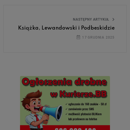
NASTĘPNY ARTYKUŁ
Książka, Lewandowski i Podbeskidzie
17 GRUDNIA 2025