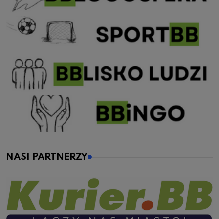
NASI PARTNERZY