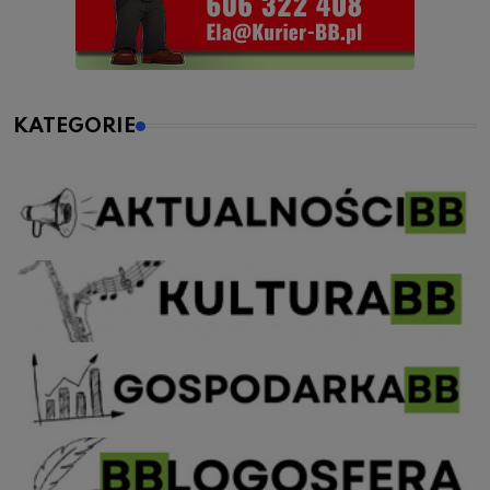
KATEGORIE