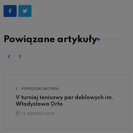
Powiązane artykuły
POPRZEDNI ARTYKUŁ
V turniej tenisowy par deblowych im.
Władysława Orła
15 GRUDNIA 2025