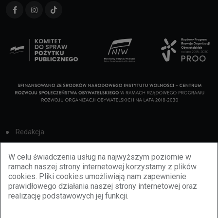
Redakcja
Cookies
W celu świadczenia usług na najwyższym poziomie w
ramach naszej strony internetowej korzystamy z plików
Reklama
cookies. Pliki cookies umożliwiają nam zapewnienie
prawidłowego działania naszej strony internetowej oraz
BBiletomania
realizację podstawowych jej funkcji.
Polityka prywatności