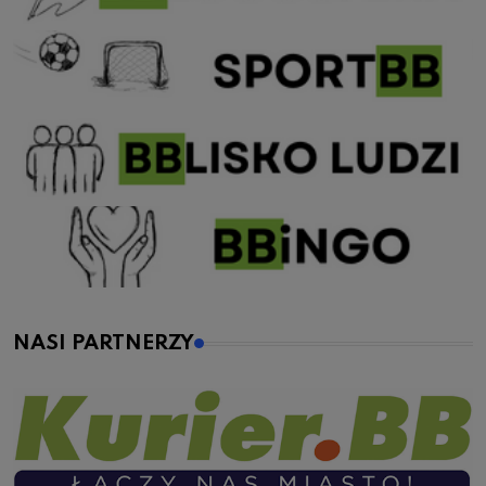
NASI PARTNERZY