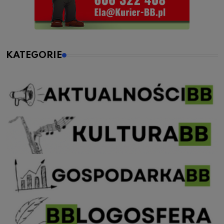
KATEGORIE