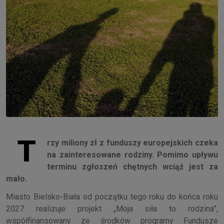
T
rzy miliony zł z funduszy europejskich czeka
na zainteresowane rodziny. Pomimo upływu
terminu zgłoszeń chętnych wciąż jest za
mało.
Miasto Bielsko-Biała od początku tego roku do końca roku
2027 realizuje projekt „Moja siła to rodzina”,
współfinansowany ze środków programy Fundusze