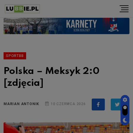
SPORTBB
Polska – Meksyk 2:0
[zdjęcia]
MARIAN ANTONIK
10 CZERWCA 2026