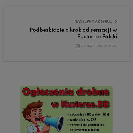
NASTĘPNY ARTYKUŁ
Podbeskidzie o krok od sensacji w
Pucharze Polski
26 WRZEŚNIA 2024