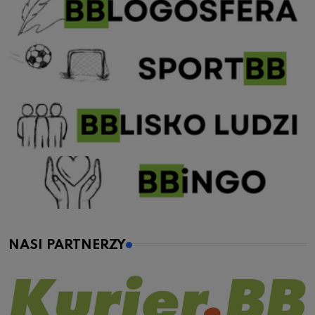
NASI PARTNERZY