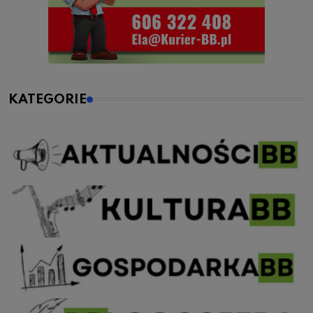
KATEGORIE