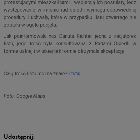
protestującymi mieszkańcami i wspierają ich postulaty, lecz
występowanie w imieniu rad osiedli wymaga odpowiedniej
procedury i uchwały, która w przypadku listu otwartego nie
została w ogóle podjęta.
Jak poinformowała nas Danuta Richter, jedna z inicjatorek
listu, jego treść była konsultowana z Radami Osiedli w
formie ustnej i w takiej też formie otrzymała akceptację.
Całą treść listu można znaleźć
tutaj
.
Foto: Google Maps
Udostępnij: