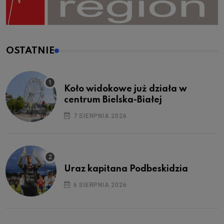
OSTATNIE
Koło widokowe już działa w
centrum Bielska-Białej
7 SIERPNIA 2026
Uraz kapitana Podbeskidzia
6 SIERPNIA 2026