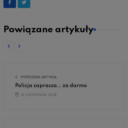
Powiązane artykuły
POPRZEDNI ARTYKUŁ
Policja zaprasza… za darmo
16 LISTOPADA 2024