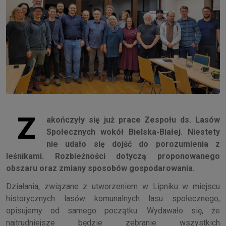
Z
akończyły się już prace Zespołu ds. Lasów
Społecznych wokół Bielska-Białej. Niestety
nie udało się dojść do porozumienia z
leśnikami. Rozbieżności dotyczą proponowanego
obszaru oraz zmiany sposobów gospodarowania.
Działania, związane z utworzeniem w Lipniku w miejscu
historycznych lasów komunalnych lasu społecznego,
opisujemy od samego początku. Wydawało się, że
najtrudniejsze będzie zebranie wszystkich