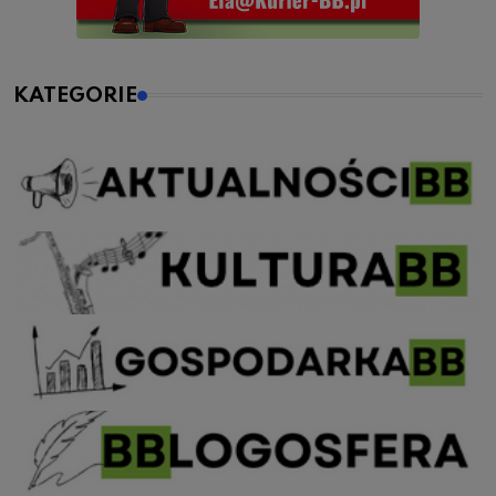
KATEGORIE