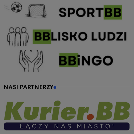
NASI PARTNERZY