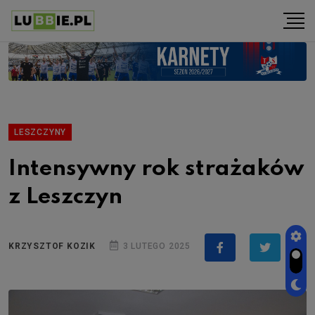
LESZCZYNY
Intensywny rok strażaków
z Leszczyn
KRZYSZTOF KOZIK
3 LUTEGO 2025