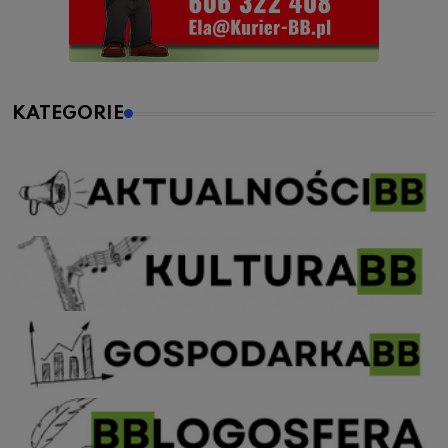
KATEGORIE