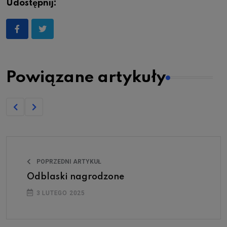
Udostępnij:
Powiązane artykuły
POPRZEDNI ARTYKUŁ
Odblaski nagrodzone
3 LUTEGO 2025