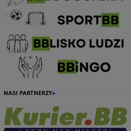
NASI PARTNERZY