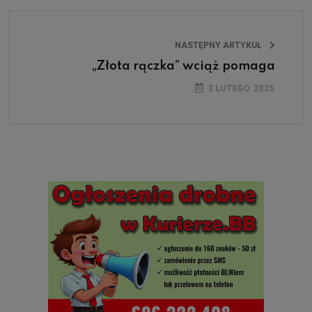
NASTĘPNY ARTYKUŁ
„Złota rączka” wciąż pomaga
3 LUTEGO 2025