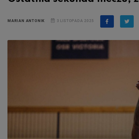
MARIAN ANTONIK
3 LISTOPADA 2025