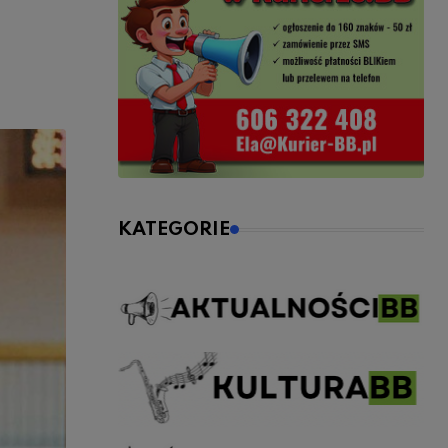
KATEGORIE