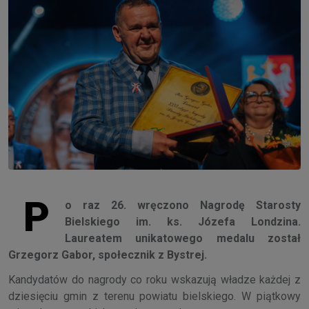
P
o raz 26. wręczono Nagrodę Starosty
Bielskiego im. ks. Józefa Londzina.
Laureatem unikatowego medalu został
Grzegorz Gabor, społecznik z Bystrej.
Kandydatów do nagrody co roku wskazują władze każdej z
dziesięciu gmin z terenu powiatu bielskiego. W piątkowy