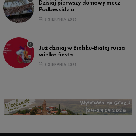
Dzisiaj pierwszy domowy mecz
Podbeskidzia
8 SIERPNIA 2026
Już dzisiaj w Bielsku-Białej rusza
wielka fiesta
8 SIERPNIA 2026