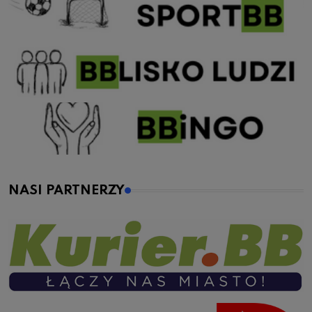
NASI PARTNERZY