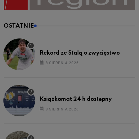
OSTATNIE
Rekord ze Stalą o zwycięstwo
8 SIERPNIA 2026
Książkomat 24 h dostępny
8 SIERPNIA 2026