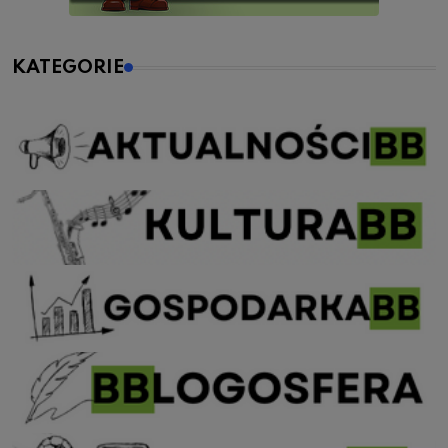
KATEGORIE