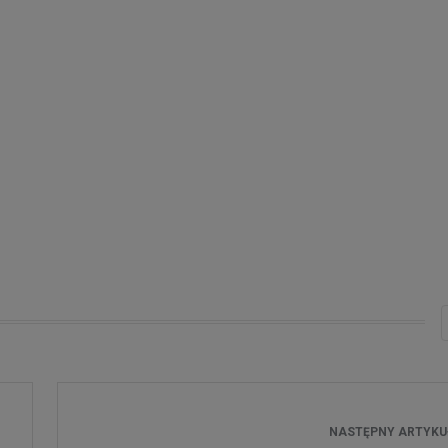
NASTĘPNY ARTYK