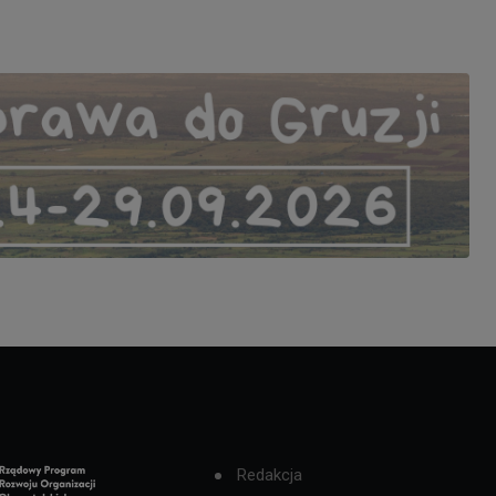
Redakcja