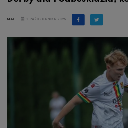
MAL
1 PAŹDZIERNIKA 2025