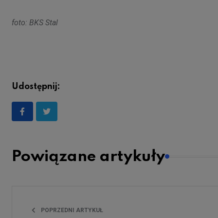
foto: BKS Stal
Udostępnij:
Powiązane artykuły
POPRZEDNI ARTYKUŁ