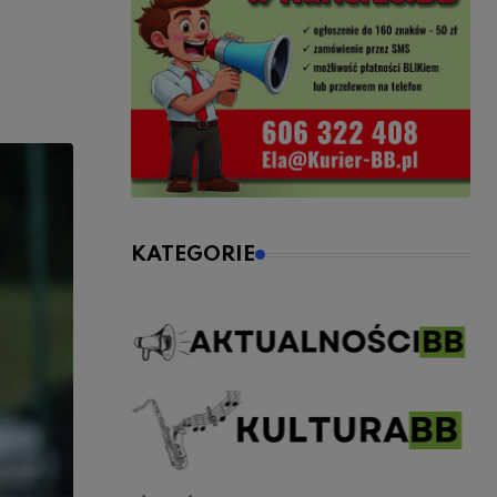
KATEGORIE