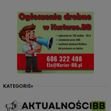
KATEGORIE