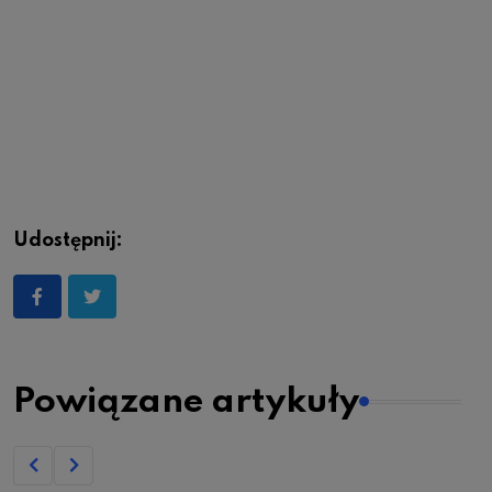
Udostępnij:
Powiązane artykuły