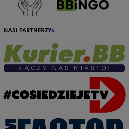
NASI PARTNERZY