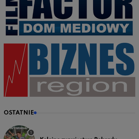
OSTATNIE