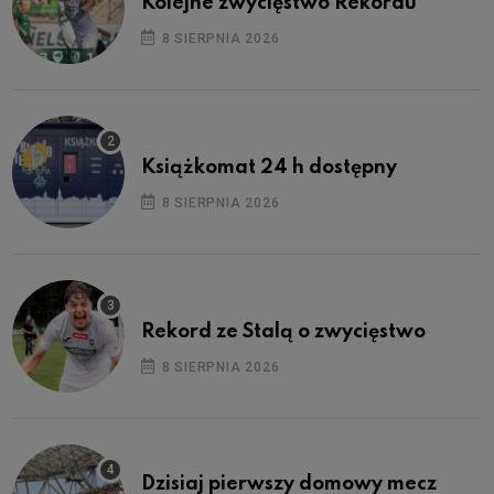
Kolejne zwycięstwo Rekordu
8 SIERPNIA 2026
Książkomat 24 h dostępny
8 SIERPNIA 2026
Rekord ze Stalą o zwycięstwo
8 SIERPNIA 2026
Dzisiaj pierwszy domowy mecz