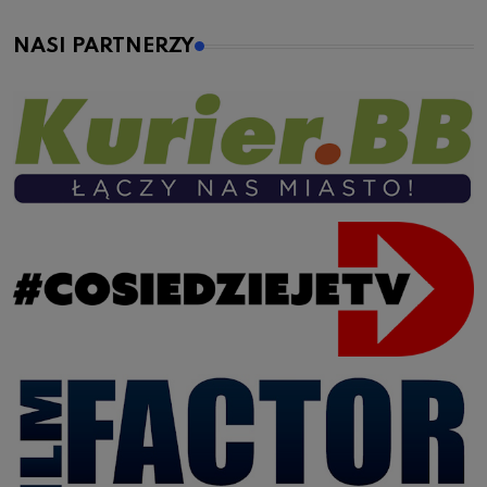
NASI PARTNERZY