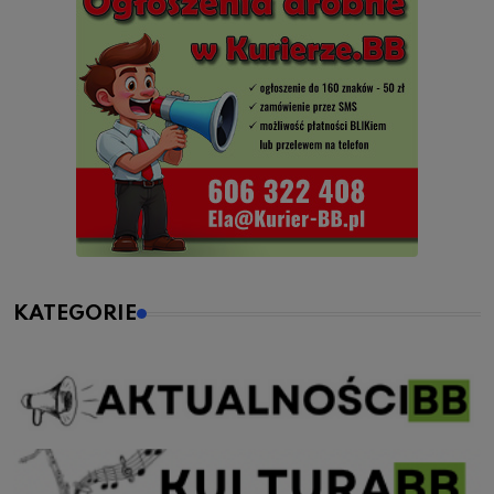
KATEGORIE