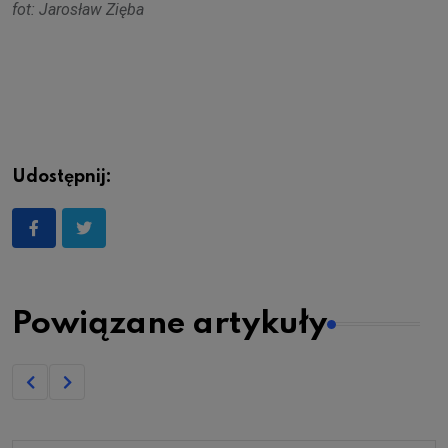
fot: Jarosław Zięba
Udostępnij:
Powiązane artykuły