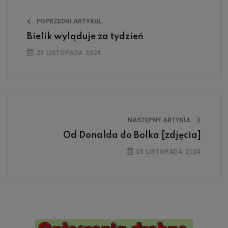
POPRZEDNI ARTYKUŁ
Bielik wyląduje za tydzień
28 LISTOPADA 2024
NASTĘPNY ARTYKUŁ
Od Donalda do Bolka [zdjęcia]
28 LISTOPADA 2024