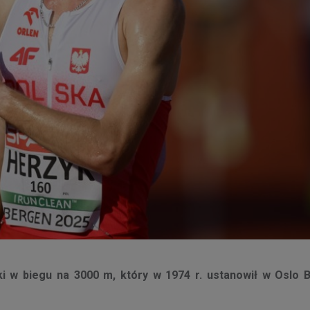
ki w biegu na 3000 m, który w 1974 r. ustanowił w Oslo 