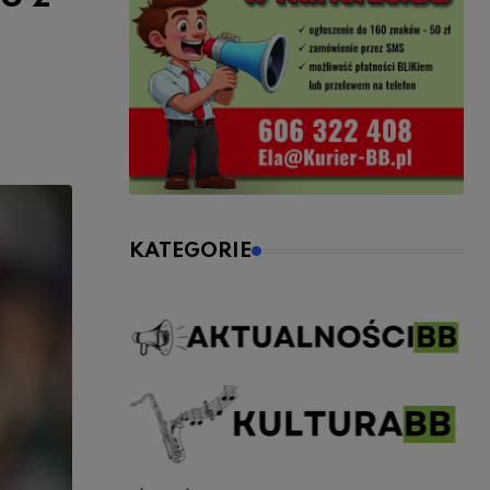
KATEGORIE