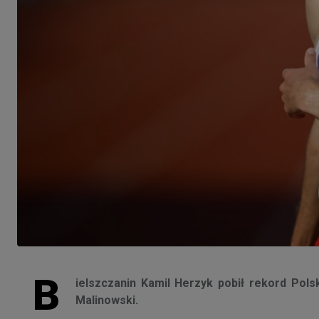
B
ielszczanin Kamil Herzyk pobił rekord Pols
Malinowski.