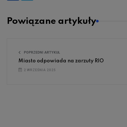
Powiązane artykuły
POPRZEDNI ARTYKUŁ
Miasto odpowiada na zarzuty RIO
2 WRZEŚNIA 2025