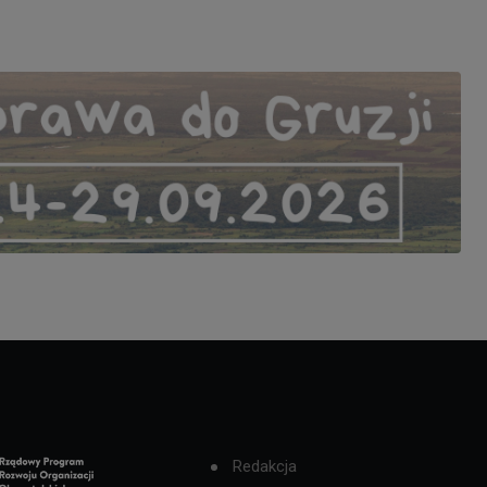
Redakcja