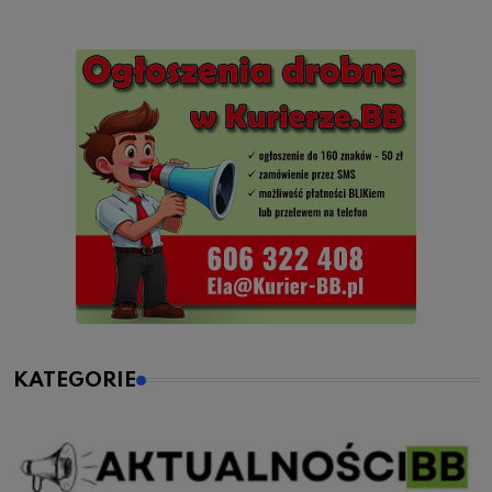
KATEGORIE