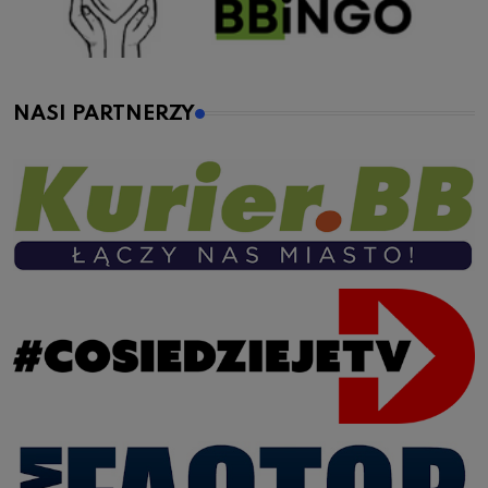
NASI PARTNERZY