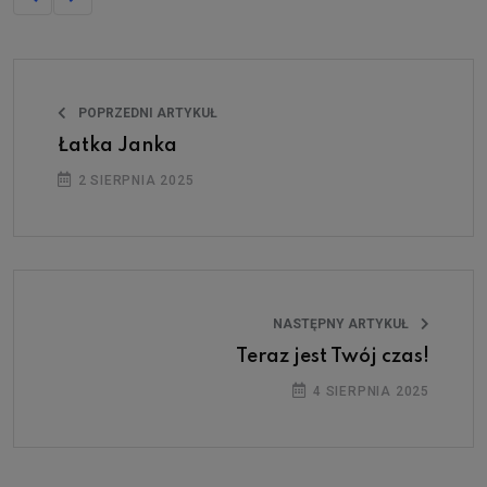
POPRZEDNI ARTYKUŁ
Łatka Janka
2 SIERPNIA 2025
NASTĘPNY ARTYKUŁ
Teraz jest Twój czas!
4 SIERPNIA 2025