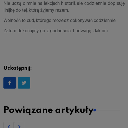
Nie uczą o mnie na lekcjach historii, ale codziennie dopisuję
linijkę do tej, którą żyjemy razem.
Wolność to cud, którego możesz dokonywać codziennie.
Zatem dokonujmy go z godnością. I odwagą. Jak oni.
Udostępnij:
Powiązane artykuły