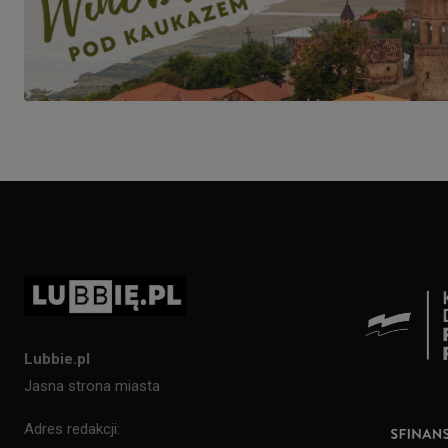
Lubbie.pl
Jasna strona miasta
Adres redakcji: