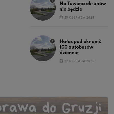
Na Tuwima ekranów
nie będzie
25 CZERWCA 2025
Hałas pod oknami:
100 autobusów
dziennie
22 CZERWCA 2025