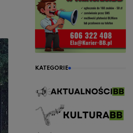
KATEGORIE