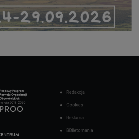
Redakcja
Cookies
Reklama
BBiletomania