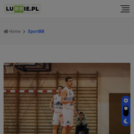
Home
SportBB