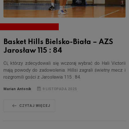
Basket Hills Bielsko-Biała – AZS
Jarosław 115 : 84
Ci, którzy zdecydowali się wczoraj wybrać do Hali Victorii
mają powody do zadowolenia. Hillsi zagrali świetny mecz i
rozgromili gości z Jarosławia 115 : 84.
Marian Antonik
9 LISTOPADA 2025
CZYTAJ WIĘCEJ