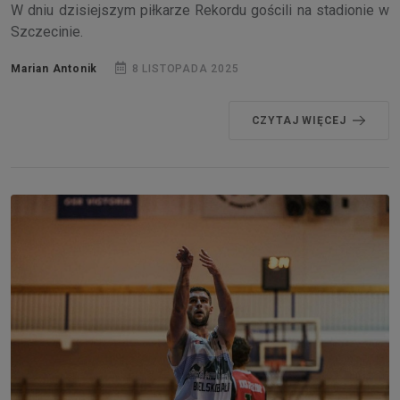
W dniu dzisiejszym piłkarze Rekordu gościli na stadionie w
Szczecinie.
Marian Antonik
8 LISTOPADA 2025
CZYTAJ WIĘCEJ