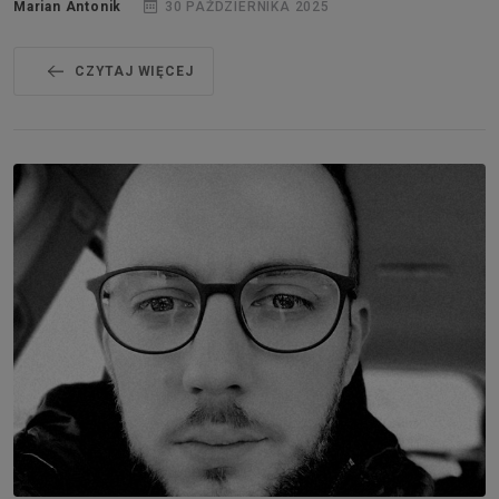
Marian Antonik
30 PAŹDZIERNIKA 2025
CZYTAJ WIĘCEJ