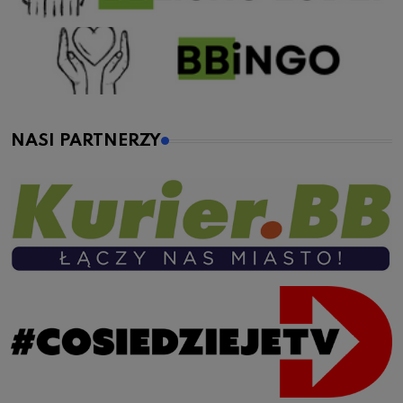
NASI PARTNERZY