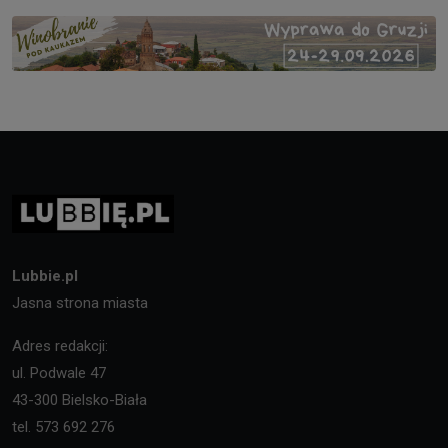
Lubbie.pl
Jasna strona miasta
Adres redakcji:
ul. Podwale 47
43-300 Bielsko-Biała
tel. 573 692 276