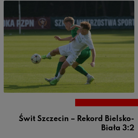
Świt Szczecin – Rekord Bielsko-
Biała 3:2