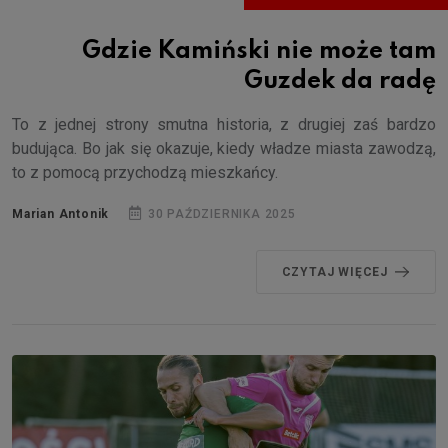
Gdzie Kamiński nie może tam
Guzdek da radę
To z jednej strony smutna historia, z drugiej zaś bardzo
budująca. Bo jak się okazuje, kiedy władze miasta zawodzą,
to z pomocą przychodzą mieszkańcy.
Marian Antonik
30 PAŹDZIERNIKA 2025
CZYTAJ WIĘCEJ