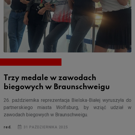
Trzy medale w zawodach
biegowych w Braunschweigu
26. października reprezentacja Bielska-Białej wyruszyła do
partnerskiego miasta Wolfsburg, by wziąć udział w
zawodach biegowych w Braunschweigu.
red.
31 PAŹDZIERNIKA 2025