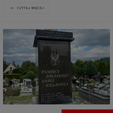
CZYTAJ WIĘCEJ