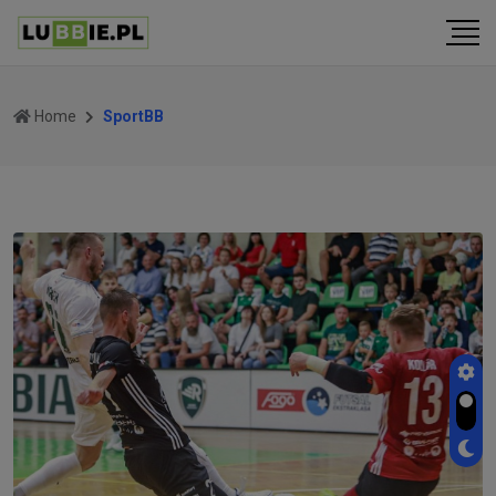
Home
SportBB