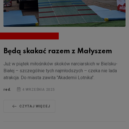
Będą skakać razem z Małyszem
Już w piątek miłośników skoków narciarskich w Bielsku-
Białej – szczególnie tych najmłodszych – czeka nie lada
atrakcja. Do miasta zawita "Akademii Lotnika".
red.
4 WRZEŚNIA 2025
CZYTAJ WIĘCEJ