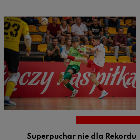
Superpuchar nie dla Rekordu