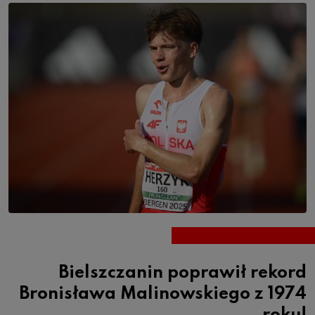
Bielszczanin poprawił rekord
Bronisława Malinowskiego z 1974