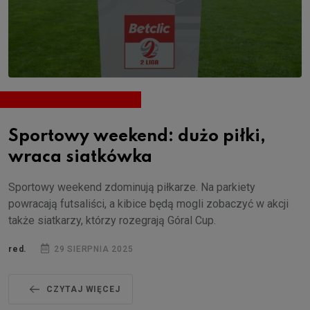
Sportowy weekend: dużo piłki,
wraca siatkówka
Sportowy weekend zdominują piłkarze. Na parkiety
powracają futsaliści, a kibice będą mogli zobaczyć w akcji
także siatkarzy, którzy rozegrają Góral Cup.
red.
29 SIERPNIA 2025
CZYTAJ WIĘCEJ