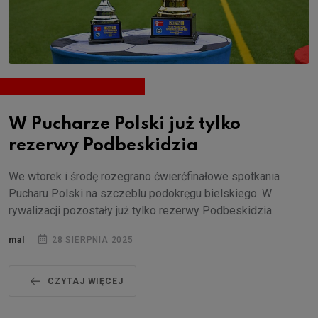
W Pucharze Polski już tylko
rezerwy Podbeskidzia
We wtorek i środę rozegrano ćwierćfinałowe spotkania
Pucharu Polski na szczeblu podokręgu bielskiego. W
rywalizacji pozostały już tylko rezerwy Podbeskidzia.
mal
28 SIERPNIA 2025
CZYTAJ WIĘCEJ