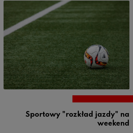
Sportowy "rozkład jazdy" na
weekend