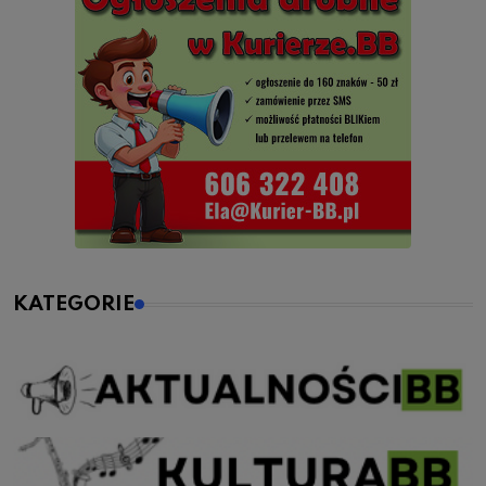
KATEGORIE