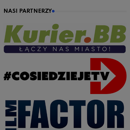
NASI PARTNERZY