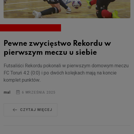
Pewne zwycięstwo Rekordu w
pierwszym meczu u siebie
Futsaliści Rekordu pokonali w pierwszym domowym meczu
FC Toruń 4:2 (0:0) i po dwóch kolejkach mają na koncie
komplet punktów..
mal
6 WRZEŚNIA 2025
CZYTAJ WIĘCEJ