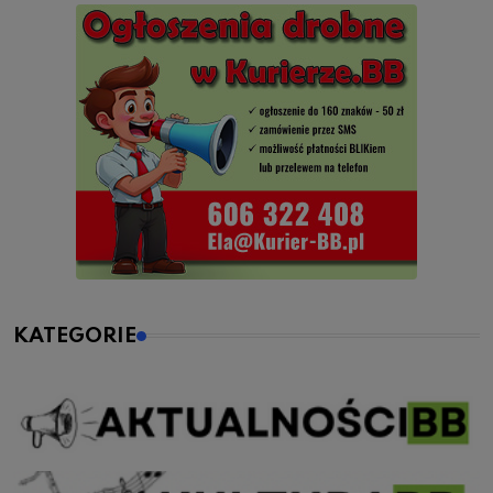
KATEGORIE