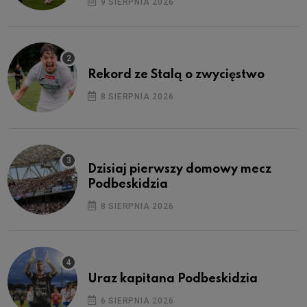
9 SIERPNIA 2026
Rekord ze Stalą o zwycięstwo
8 SIERPNIA 2026
Dzisiaj pierwszy domowy mecz
Podbeskidzia
8 SIERPNIA 2026
Uraz kapitana Podbeskidzia
6 SIERPNIA 2026