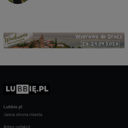
Lubbie.pl
Jasna strona miasta
Adres redakcji: