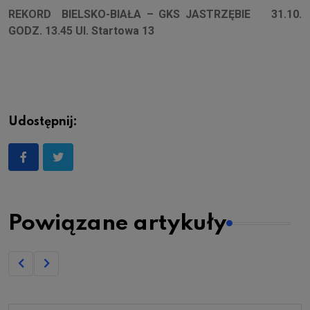
REKORD BIELSKO-BIAŁA – GKS JASTRZĘBIE 31.10.
GODZ. 13.45 Ul. Startowa 13
Udostępnij:
Powiązane artykuły