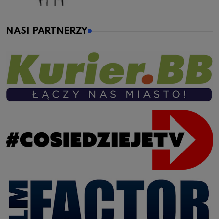
NASI PARTNERZY