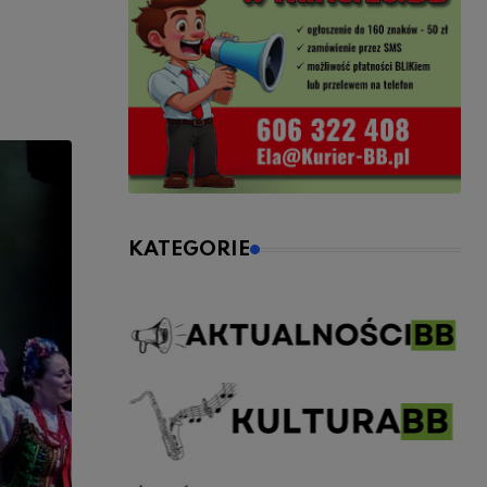
KATEGORIE