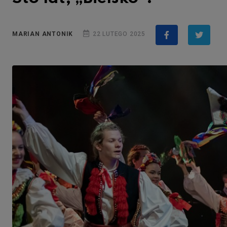
MARIAN ANTONIK
22 LUTEGO 2025