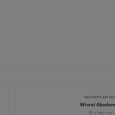
NASTĘPNY ARTYK
Wiwat Akadem
5 KWIETNIA 