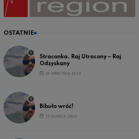
OSTATNIE
Straconka. Raj Utracony – Raj
Odzyskany
30 KWIETNIA 2024
Bibuło wróć!
19 MARCA 2024