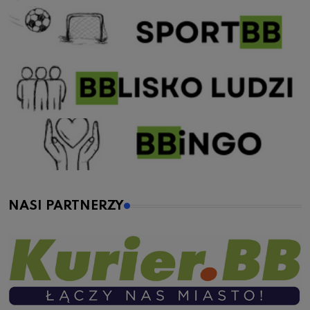
NASI PARTNERZY