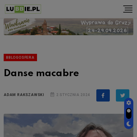
BBLOGOSFERA
Danse macabre
ADAM RAKSZAWSKI
2 STYCZNIA 2024