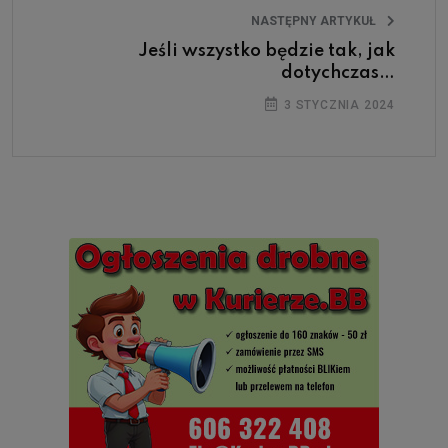
NASTĘPNY ARTYKUŁ
Jeśli wszystko będzie tak, jak
dotychczas…
3 STYCZNIA 2024