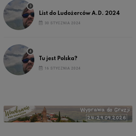
List do Ludożerców A.D. 2024
30 STYCZNIA 2024
Tu jest Polska?
16 STYCZNIA 2024