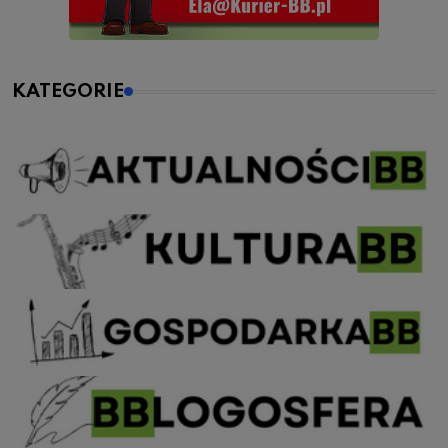
KATEGORIE