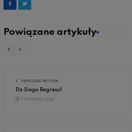
Powiązane artykuły
POPRZEDNI ARTYKUŁ
Do Siego Regresu!
1 STYCZNIA 2024