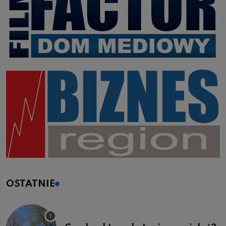
OSTATNIE