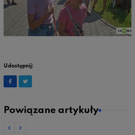
Udostępnij:
Powiązane artykuły