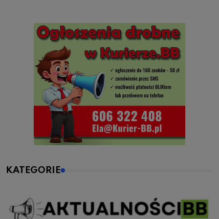
KATEGORIE