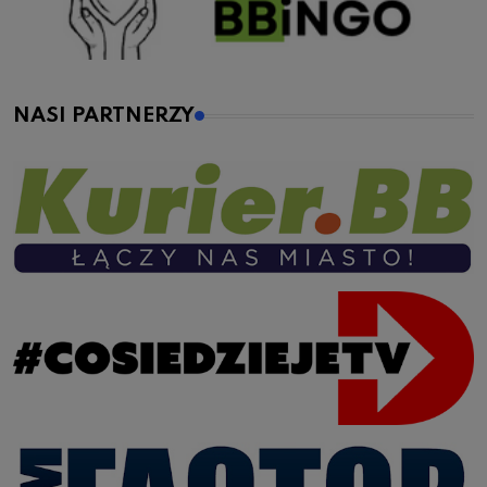
NASI PARTNERZY