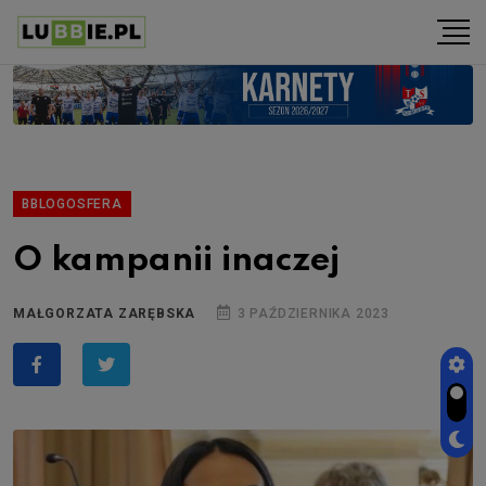
BBLOGOSFERA
O kampanii inaczej
MAŁGORZATA ZARĘBSKA
3 PAŹDZIERNIKA 2023