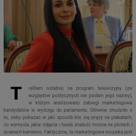
T
rafiłam ostatnio na program telewizyjny (ze
względów politycznych nie podam jego nazwy),
w którym analizowano zabiegi marketingowe
kandydatów w wyścigu do parlamentu. Głównie chodziło o
to, żeby pokazać w jaki sposób kto się pręży na plakatach,
co wymyśla, jakie zdjęcia i hasła znaleźć można na płotach i
ścianach kamienic. Faktycznie, ta marketingowa mozaika jest