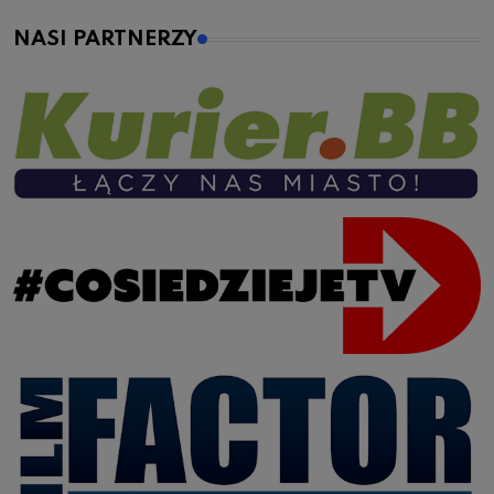
NASI PARTNERZY