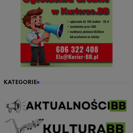
KATEGORIE