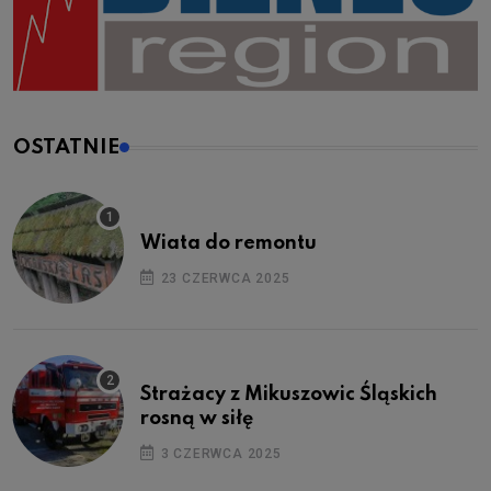
OSTATNIE
Wiata do remontu
23 CZERWCA 2025
Strażacy z Mikuszowic Śląskich
rosną w siłę
3 CZERWCA 2025