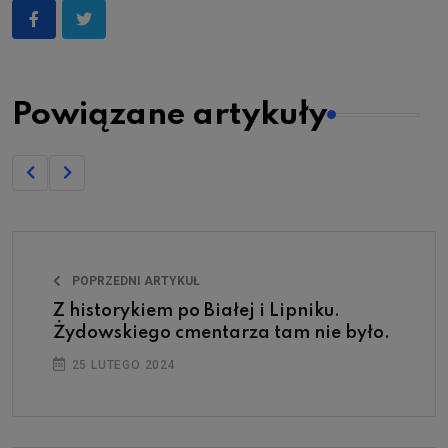
Powiązane artykuły
POPRZEDNI ARTYKUŁ
Z historykiem po Białej i Lipniku.
Żydowskiego cmentarza tam nie było.
25 LUTEGO 2024