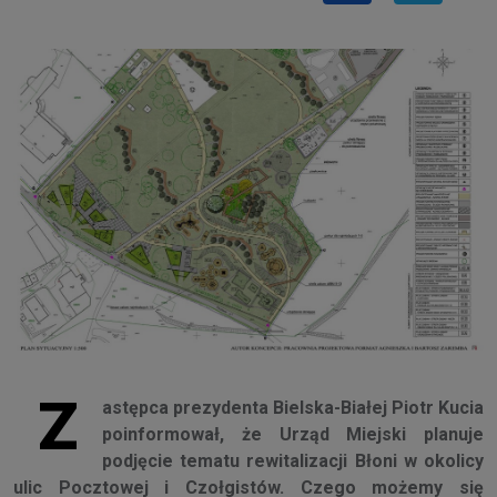
Z
astępca prezydenta Bielska-Białej Piotr Kucia
poinformował, że Urząd Miejski planuje
podjęcie tematu rewitalizacji Błoni w okolicy
ulic Pocztowej i Czołgistów. Czego możemy się