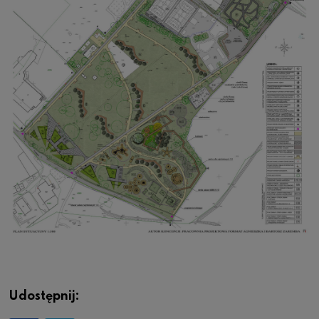
Udostępnij: