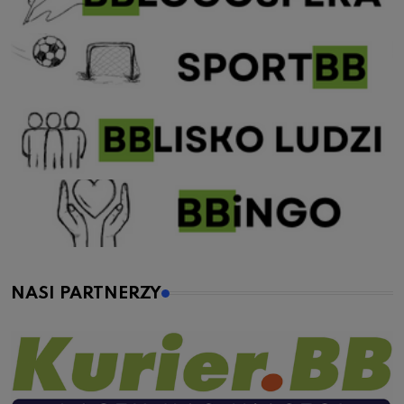
NASI PARTNERZY