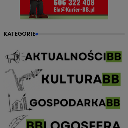
KATEGORIE