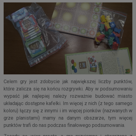
Celem gry jest zdobycie jak największej liczby punktów,
które zalicza się na końcu rozgrywki. Aby w podsumowaniu
wypaść jak najlepiej należy rozważnie budować miasto
układając dostępne kafelki. Im więcej z nich (z tego samego
koloru) łączy się z innymi i im więcej pionków (nazwanych w
grze planistami) mamy na danym obszarze, tym więcej
punktów trafi do nas podczas finałowego podsumowania.