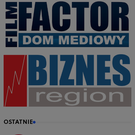
OSTATNIE