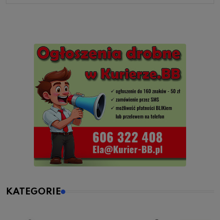
KATEGORIE