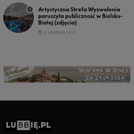
Artystyczna Strefa Wyzwolenia
poruszyła publiczność w Bielsku-
Białej (zdjęcia)
3 SIERPNIA 2026