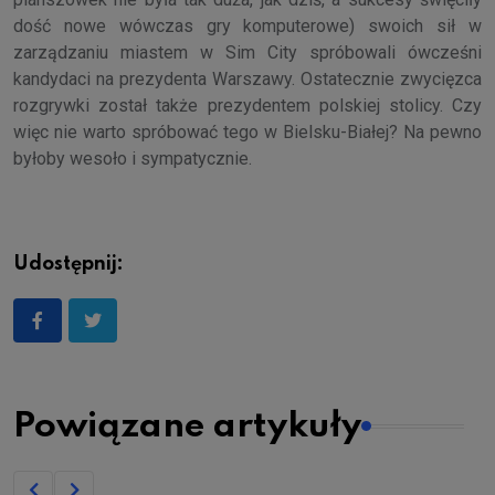
dość nowe wówczas gry komputerowe) swoich sił w
zarządzaniu miastem w Sim City spróbowali ówcześni
kandydaci na prezydenta Warszawy. Ostatecznie zwycięzca
rozgrywki został także prezydentem polskiej stolicy. Czy
więc nie warto spróbować tego w Bielsku-Białej? Na pewno
byłoby wesoło i sympatycznie.
Udostępnij:
Powiązane artykuły