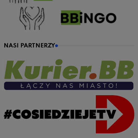
NASI PARTNERZY