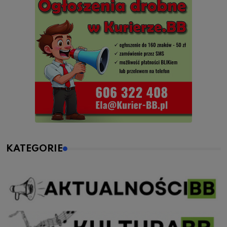
KATEGORIE