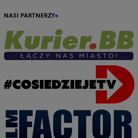
NASI PARTNERZY