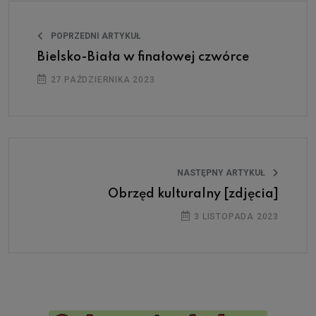
POPRZEDNI ARTYKUŁ
Bielsko-Biała w finałowej czwórce
27 PAŹDZIERNIKA 2023
NASTĘPNY ARTYKUŁ
Obrzęd kulturalny [zdjęcia]
3 LISTOPADA 2023