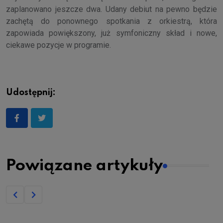
zaplanowano jeszcze dwa. Udany debiut na pewno będzie
zachętą do ponownego spotkania z orkiestrą, która
zapowiada powiększony, już symfoniczny skład i nowe,
ciekawe pozycje w programie.
Udostępnij:
Powiązane artykuły