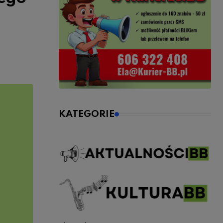
KATEGORIE