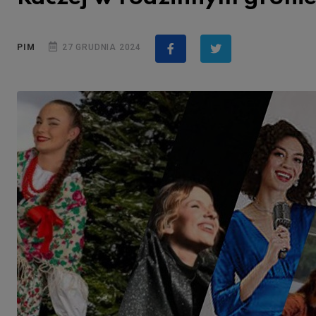
PIM
27 GRUDNIA 2024