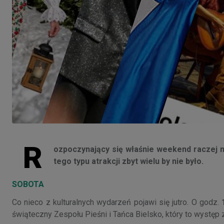
R
ozpoczynający się właśnie weekend raczej ni
tego typu atrakcji zbyt wielu by nie było.
SOBOTA
Co nieco z kulturalnych wydarzeń pojawi się jutro. O godz.
1
świąteczny Zespołu Pieśni i Tańca Bielsko, który to występ 