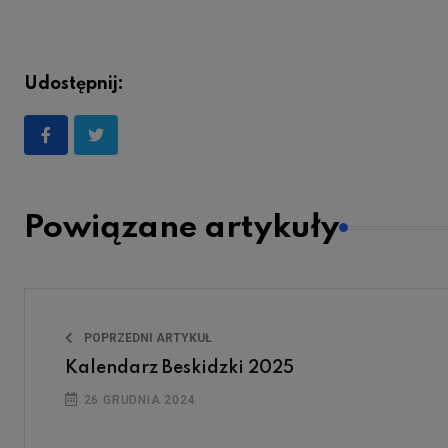
Udostępnij:
Powiązane artykuły
POPRZEDNI ARTYKUŁ
Kalendarz Beskidzki 2025
26 GRUDNIA 2024