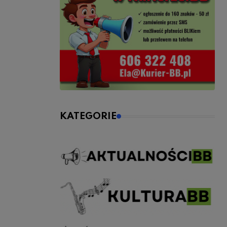
KATEGORIE