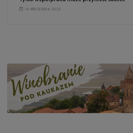
16 WRZEŚNIA 2023