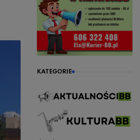
KATEGORIE