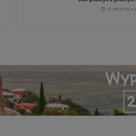
20 WRZEŚNIA 