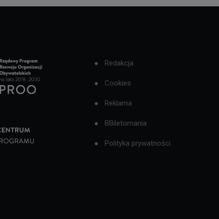
Redakcja
Cookies
Reklama
BBiletomania
Polityka prywatności