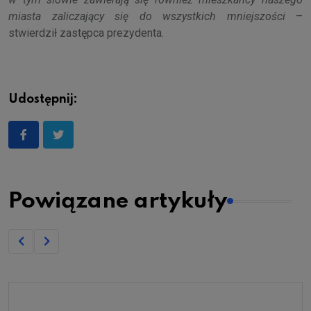
miasta zaliczający się do wszystkich mniejszości
–
stwierdził zastępca prezydenta.
Udostępnij:
Powiązane artykuły