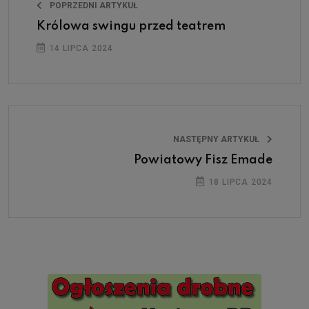
POPRZEDNI ARTYKUŁ
Królowa swingu przed teatrem
14 LIPCA 2024
NASTĘPNY ARTYKUŁ
Powiatowy Fisz Emade
18 LIPCA 2024