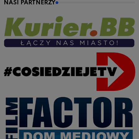
NASI PARTNERZY