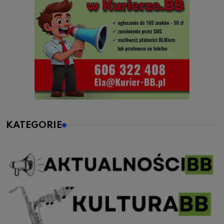
KATEGORIE