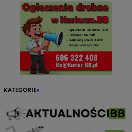
KATEGORIE