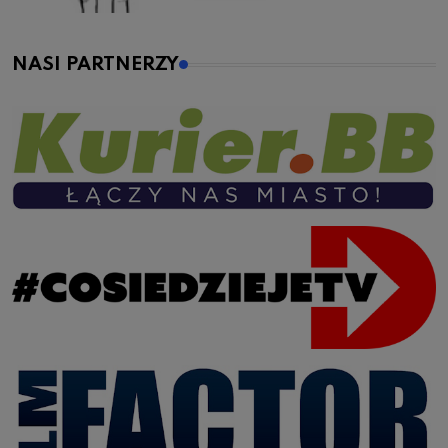
NASI PARTNERZY