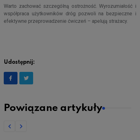
Warto zachować szczególną ostrożność. Wyrozumiałość i
współpraca użytkowników dróg pozwoli na bezpieczne i
efektywne przeprowadzenie ćwiczeń – apelują strażacy.
Udostępnij:
Powiązane artykuły