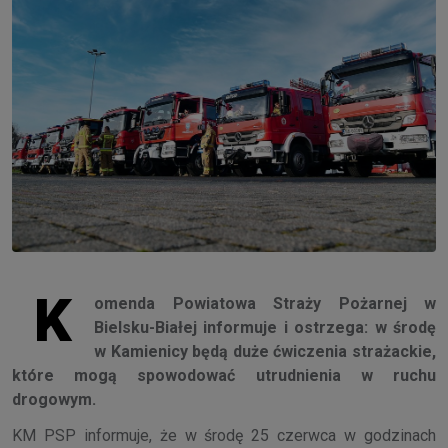
K
omenda Powiatowa Straży Pożarnej w
Bielsku-Białej informuje i ostrzega: w środę
w Kamienicy będą duże ćwiczenia strażackie,
które mogą spowodować utrudnienia w ruchu
drogowym.
KM PSP informuje, że w środę 25 czerwca w godzinach