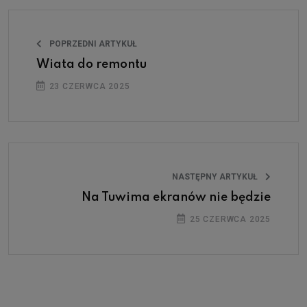
POPRZEDNI ARTYKUŁ
Wiata do remontu
23 CZERWCA 2025
NASTĘPNY ARTYKUŁ
Na Tuwima ekranów nie będzie
25 CZERWCA 2025