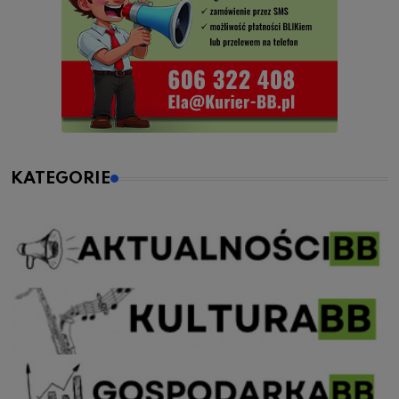
KATEGORIE