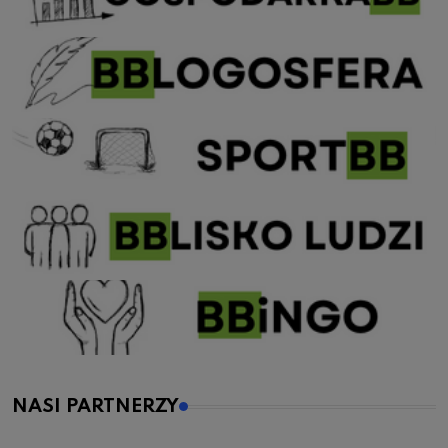
NASI PARTNERZY