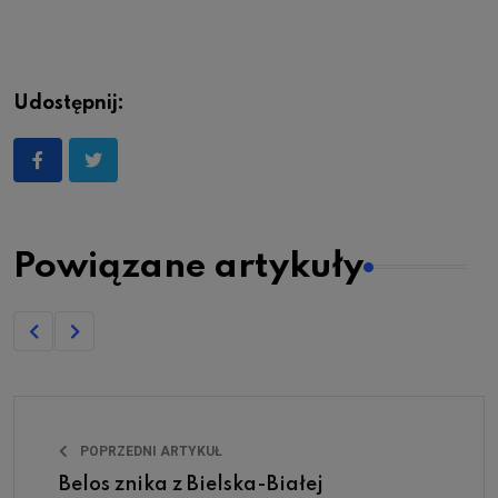
Udostępnij:
Powiązane artykuły
POPRZEDNI ARTYKUŁ
Belos znika z Bielska-Białej