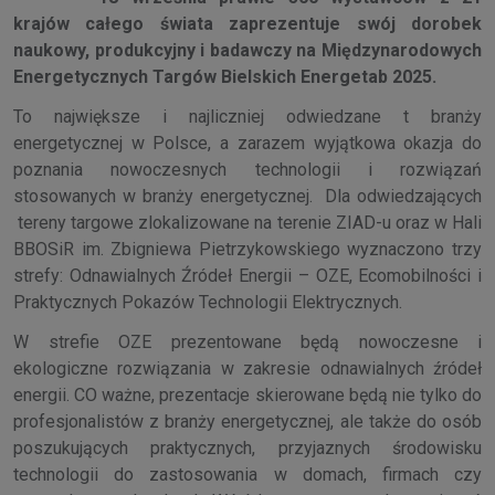
krajów całego świata zaprezentuje swój dorobek
naukowy, produkcyjny i badawczy na Międzynarodowych
Energetycznych Targów Bielskich Energetab 2025.
To największe i najliczniej odwiedzane t branży
energetycznej w Polsce, a zarazem wyjątkowa okazja do
poznania nowoczesnych technologii i rozwiązań
stosowanych w branży energetycznej. Dla odwiedzających
tereny targowe zlokalizowane na terenie ZIAD-u oraz w Hali
BBOSiR im. Zbigniewa Pietrzykowskiego wyznaczono trzy
strefy: Odnawialnych Źródeł Energii – OZE, Ecomobilności i
Praktycznych Pokazów Technologii Elektrycznych.
W strefie OZE prezentowane będą nowoczesne i
ekologiczne rozwiązania w zakresie odnawialnych źródeł
energii. CO ważne, prezentacje skierowane będą nie tylko do
profesjonalistów z branży energetycznej, ale także do osób
poszukujących praktycznych, przyjaznych środowisku
technologii do zastosowania w domach, firmach czy