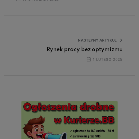
NASTĘPNY ARTYKUŁ
Rynek pracy bez optymizmu
1 LUTEGO 2025