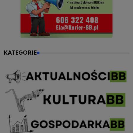
KATEGORIE