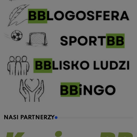
NASI PARTNERZY