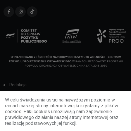
Redakcja
Cookies
W celu świadczenia usług na najwyższym poziomie w
ramach naszej strony internetowej korzystamy z plików
Reklama
cookies. Pliki cookies umożliwiają nam zapewnienie
prawidłowego działania naszej strony internetowej oraz
BBiletomania
realizację podstawowych jej funkcji.