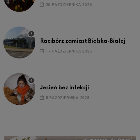
20 PAŹDZIERNIKA 2025
Racibórz zamiast Bielska-Białej
17 PAŹDZIERNIKA 2025
Jesień bez infekcji
5 PAŹDZIERNIKA 2025