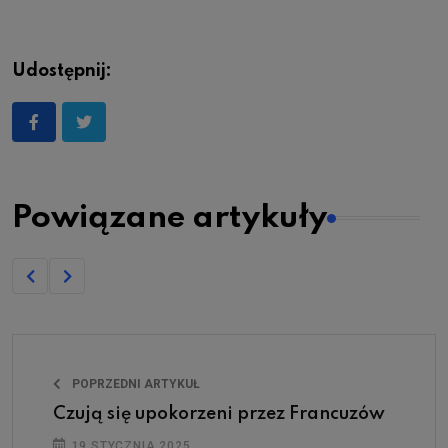
Udostępnij:
Powiązane artykuły
POPRZEDNI ARTYKUŁ
Czują się upokorzeni przez Francuzów
19 STYCZNIA 2025